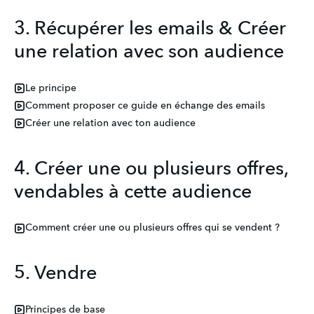
3. Récupérer les emails & Créer
une relation avec son audience
Le principe
Comment proposer ce guide en échange des emails
Créer une relation avec ton audience
4. Créer une ou plusieurs offres,
vendables à cette audience
Comment créer une ou plusieurs offres qui se vendent ?
5. Vendre
Principes de base