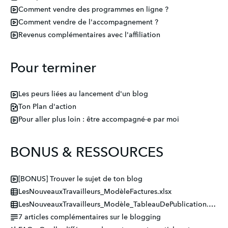
Comment vendre des programmes en ligne ?
Comment vendre de l'accompagnement ?
Revenus complémentaires avec l'affiliation
Pour terminer
Les peurs liées au lancement d'un blog
Ton Plan d'action
Pour aller plus loin : être accompagné·e par moi
BONUS & RESSOURCES
[BONUS] Trouver le sujet de ton blog
LesNouveauxTravailleurs_ModèleFactures.xlsx
LesNouveauxTravailleurs_Modèle_TableauDePublication.xlsx
7 articles complémentaires sur le blogging