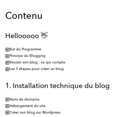
Contenu
Hellooooo 👋
But du Programme
Principe du Blogging
Réussir son blog : ce qui compte
Les 5 étapes pour créer un blog
1. Installation technique du blog
Nom de domaine
Hébergement du site
Créer son blog sur Wordpress