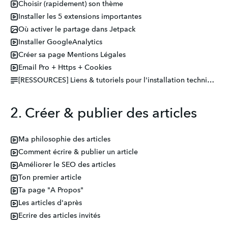
Choisir (rapidement) son thème
Installer les 5 extensions importantes
Où activer le partage dans Jetpack
Installer GoogleAnalytics
Créer sa page Mentions Légales
Email Pro + Https + Cookies
[RESSOURCES] Liens & tutoriels pour l'installation technique du blog
2. Créer & publier des articles
Ma philosophie des articles
Comment écrire & publier un article
Améliorer le SEO des articles
Ton premier article
Ta page "A Propos"
Les articles d'après
Ecrire des articles invités